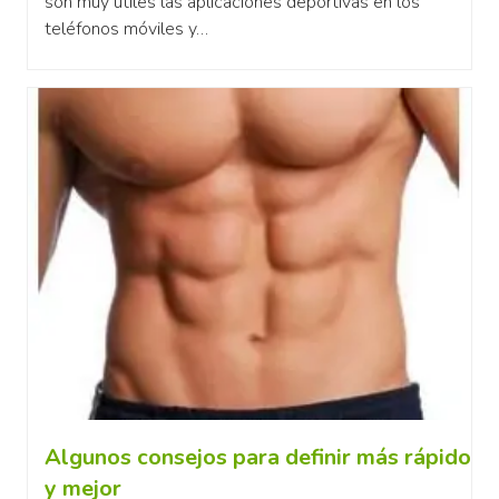
son muy útiles las aplicaciones deportivas en los
teléfonos móviles y…
Algunos consejos para definir más rápido
y mejor