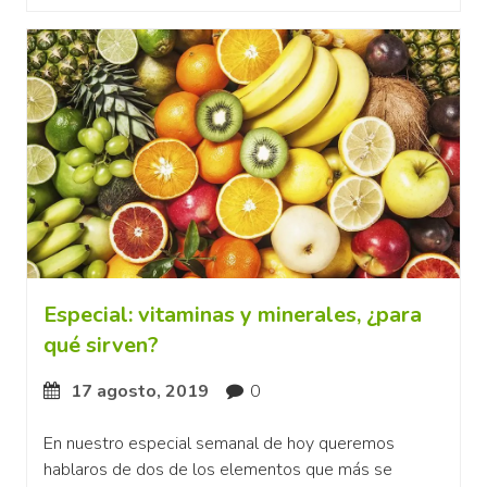
Especial: vitaminas y minerales, ¿para
qué sirven?
17 agosto, 2019
0
En nuestro especial semanal de hoy queremos
hablaros de dos de los elementos que más se