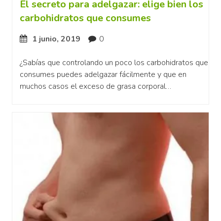
El secreto para adelgazar: elige bien los
carbohidratos que consumes
1 junio, 2019
0
¿Sabías que controlando un poco los carbohidratos que
consumes puedes adelgazar fácilmente y que en
muchos casos el exceso de grasa corporal…