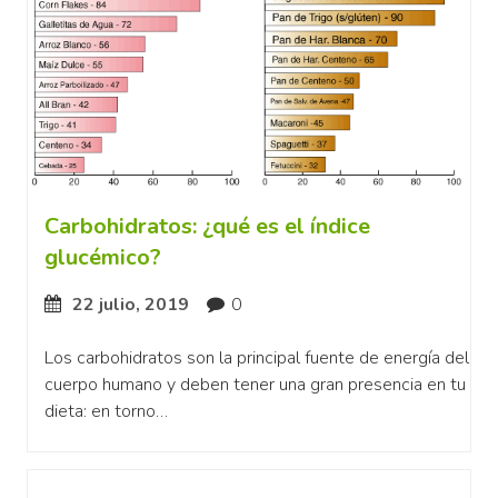
Carbohidratos: ¿qué es el índice
glucémico?
22 julio, 2019
0
Los carbohidratos son la principal fuente de energía del
cuerpo humano y deben tener una gran presencia en tu
dieta: en torno…