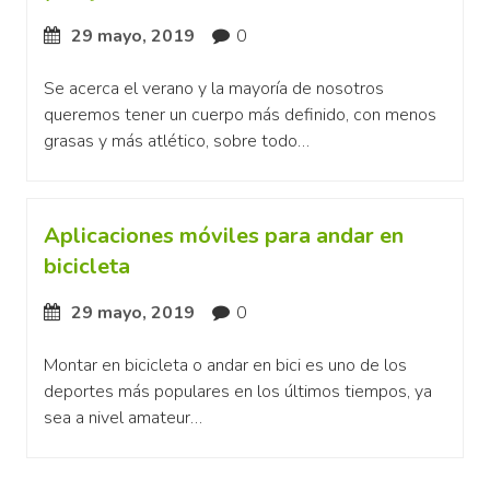
29 mayo, 2019
0
Se acerca el verano y la mayoría de nosotros
queremos tener un cuerpo más definido, con menos
grasas y más atlético, sobre todo…
Aplicaciones móviles para andar en
bicicleta
29 mayo, 2019
0
Montar en bicicleta o andar en bici es uno de los
deportes más populares en los últimos tiempos, ya
sea a nivel amateur…