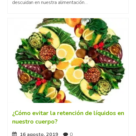
descuidan en nuestra alimentación…
¿Cómo evitar la retención de líquidos en
nuestro cuerpo?
16 agosto, 2019
0