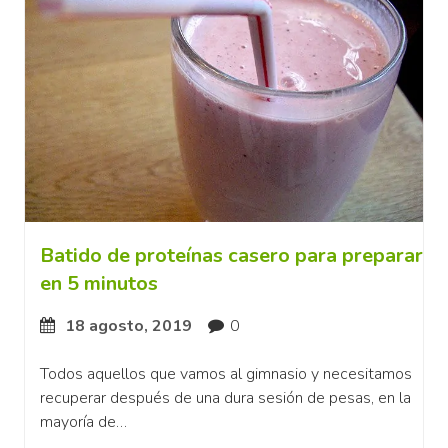
Batido de proteínas casero para preparar
en 5 minutos
18 agosto, 2019
0
Todos aquellos que vamos al gimnasio y necesitamos
recuperar después de una dura sesión de pesas, en la
mayoría de…