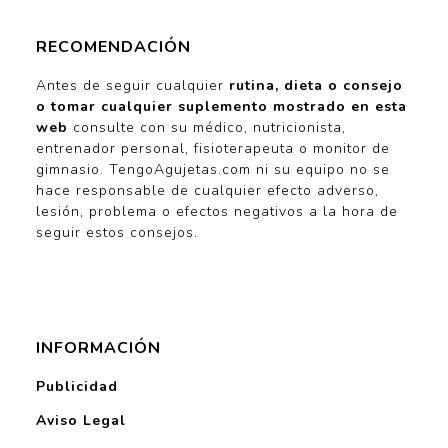
RECOMENDACIÓN
Antes de seguir cualquier
rutina, dieta o consejo
o tomar cualquier suplemento mostrado en esta
web
consulte con su médico, nutricionista,
entrenador personal, fisioterapeuta o monitor de
gimnasio. TengoAgujetas.com ni su equipo no se
hace responsable de cualquier efecto adverso,
lesión, problema o efectos negativos a la hora de
seguir estos consejos.
INFORMACIÓN
Publicidad
Aviso Legal