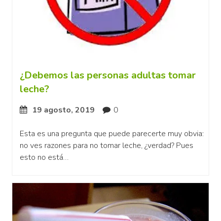
¿Debemos las personas adultas tomar
leche?
19 agosto, 2019
0
Esta es una pregunta que puede parecerte muy obvia:
no ves razones para no tomar leche, ¿verdad? Pues
esto no está…