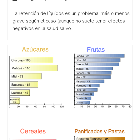
La retención de líquidos es un problema, más o menos
grave según el caso (aunque no suele tener efectos
negativos en la salud salvo…