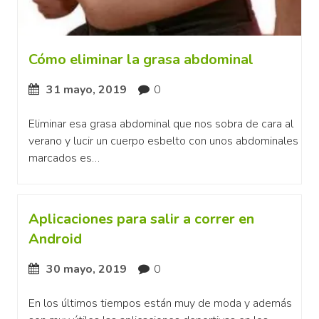
Cómo eliminar la grasa abdominal
31 mayo, 2019
0
Eliminar esa grasa abdominal que nos sobra de cara al
verano y lucir un cuerpo esbelto con unos abdominales
marcados es…
Aplicaciones para salir a correr en
Android
30 mayo, 2019
0
En los últimos tiempos están muy de moda y además