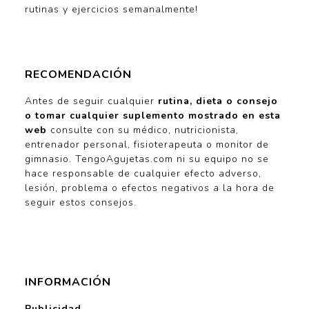
rutinas y ejercicios semanalmente!
RECOMENDACIÓN
Antes de seguir cualquier
rutina, dieta o consejo
o tomar cualquier suplemento mostrado en esta
web
consulte con su médico, nutricionista,
entrenador personal, fisioterapeuta o monitor de
gimnasio. TengoAgujetas.com ni su equipo no se
hace responsable de cualquier efecto adverso,
lesión, problema o efectos negativos a la hora de
seguir estos consejos.
INFORMACIÓN
Publicidad