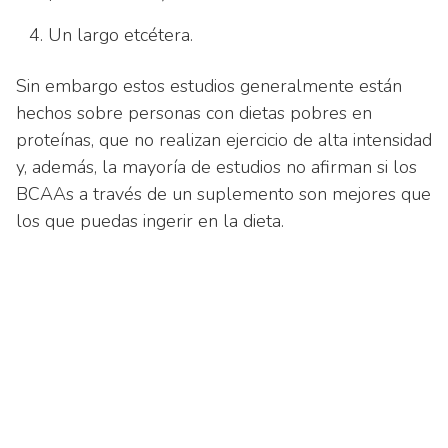
Un largo etcétera.
Sin embargo estos estudios generalmente están
hechos sobre personas con dietas pobres en
proteínas, que no realizan ejercicio de alta intensidad
y, además, la mayoría de estudios no afirman si los
BCAAs a través de un suplemento son mejores que
los que puedas ingerir en la dieta.