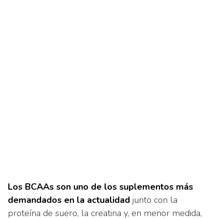
Los BCAAs son uno de los suplementos más
demandados en la actualidad
junto con la
proteína de suero, la creatina y, en menor medida,