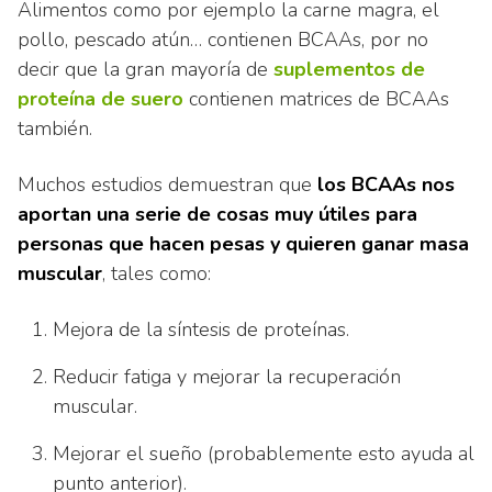
Alimentos como por ejemplo la carne magra, el
pollo, pescado atún… contienen BCAAs, por no
decir que la gran mayoría de
suplementos de
proteína de suero
contienen matrices de BCAAs
también.
Muchos estudios demuestran que
los BCAAs nos
aportan una serie de cosas muy útiles para
personas que hacen pesas y quieren ganar masa
muscular
, tales como:
Mejora de la síntesis de proteínas.
Reducir fatiga y mejorar la recuperación
muscular.
Mejorar el sueño (probablemente esto ayuda al
punto anterior).