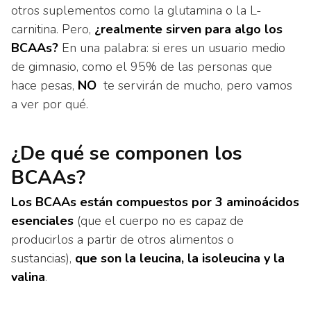
otros suplementos como la glutamina o la L-
carnitina. Pero,
¿realmente sirven para algo los
BCAAs?
En una palabra: si eres un usuario medio
de gimnasio, como el 95% de las personas que
hace pesas,
NO
te servirán de mucho, pero vamos
a ver por qué.
¿De qué se componen los
BCAAs?
Los BCAAs están compuestos por 3 aminoácidos
esenciales
(que el cuerpo no es capaz de
producirlos a partir de otros alimentos o
sustancias),
que son la leucina, la isoleucina y la
valina
.