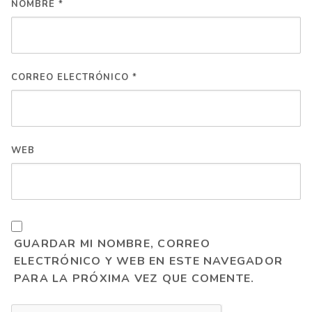
NOMBRE
*
CORREO ELECTRÓNICO
*
WEB
GUARDAR MI NOMBRE, CORREO
ELECTRÓNICO Y WEB EN ESTE NAVEGADOR
PARA LA PRÓXIMA VEZ QUE COMENTE.