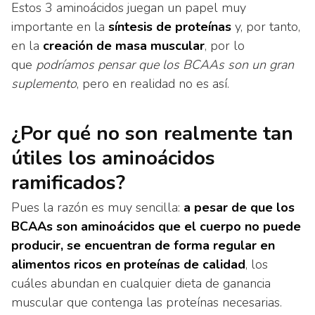
Estos 3 aminoácidos juegan un papel muy
importante en la
síntesis de proteínas
y, por tanto,
en la
creación de masa muscular
, por lo
que
podríamos pensar que los BCAAs son un gran
suplemento
, pero en realidad no es así.
¿Por qué no son realmente tan
útiles los aminoácidos
ramificados?
Pues la razón es muy sencilla:
a pesar de que los
BCAAs son aminoácidos que el cuerpo no puede
producir, se encuentran de forma regular en
alimentos ricos en proteínas de calidad
, los
cuáles abundan en cualquier dieta de ganancia
muscular que contenga las proteínas necesarias.