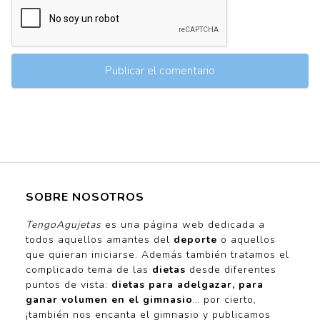
SOBRE NOSOTROS
TengoAgujetas
es una página web dedicada a
todos aquellos amantes del
deporte
o aquellos
que quieran iniciarse. Además también tratamos el
complicado tema de las
dietas
desde diferentes
puntos de vista:
dietas para adelgazar, para
ganar volumen en el gimnasio
… por cierto,
¡también nos encanta el gimnasio y publicamos