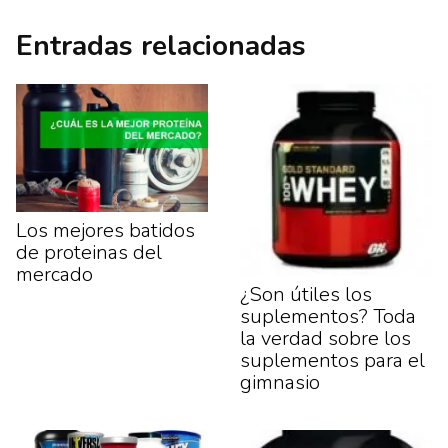
Entradas relacionadas
Los mejores batidos
de proteinas del
mercado
¿Son útiles los
suplementos? Toda
la verdad sobre los
suplementos para el
gimnasio