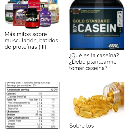
Más mitos sobre
musculación, batidos
de proteínas (III)
¿Qué es la caseína?
¿Debo plantearme
tomar caseína?
Sobre los