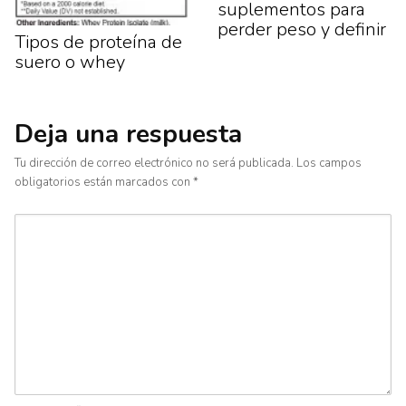
suplementos para
perder peso y definir
Tipos de proteína de
suero o whey
Deja una respuesta
Tu dirección de correo electrónico no será publicada.
Los campos
obligatorios están marcados con
*