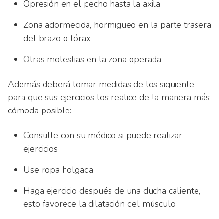
Opresión en el pecho hasta la axila
Zona adormecida, hormigueo en la parte trasera
del brazo o tórax
Otras molestias en la zona operada
Además deberá tomar medidas de los siguiente
para que sus ejercicios los realice de la manera más
cómoda posible:
Consulte con su médico si puede realizar
ejercicios
Use ropa holgada
Haga ejercicio después de una ducha caliente,
esto favorece la dilatación del músculo