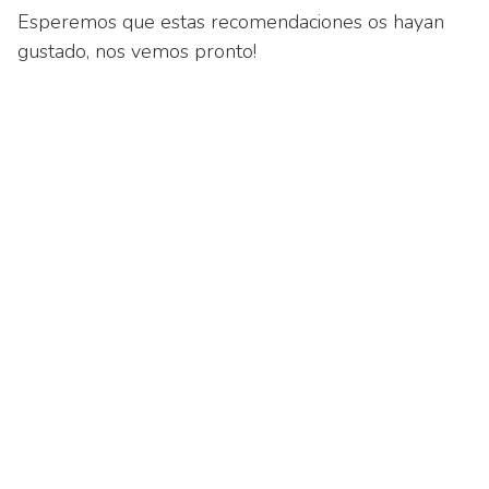
Esperemos que estas recomendaciones os hayan
gustado, nos vemos pronto!