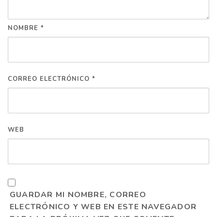
NOMBRE
*
CORREO ELECTRÓNICO
*
WEB
GUARDAR MI NOMBRE, CORREO
ELECTRÓNICO Y WEB EN ESTE NAVEGADOR