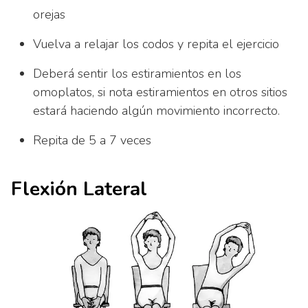
orejas
Vuelva a relajar los codos y repita el ejercicio
Deberá sentir los estiramientos en los
omoplatos, si nota estiramientos en otros sitios
estará haciendo algún movimiento incorrecto.
Repita de 5 a 7 veces
Flexión Lateral