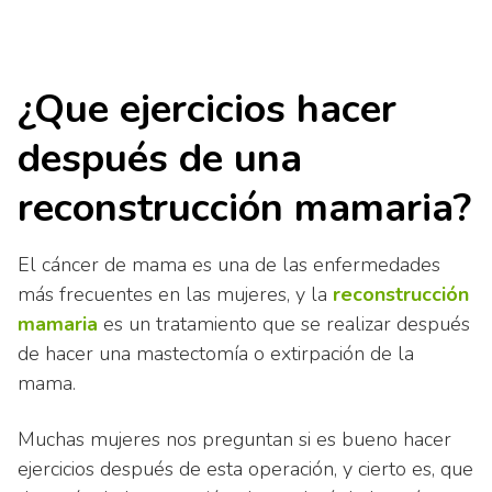
¿Que ejercicios hacer
después de una
reconstrucción mamaria?
El cáncer de mama es una de las enfermedades
más frecuentes en las mujeres, y la
reconstrucción
mamaria
es un tratamiento que se realizar después
de hacer una mastectomía o extirpación de la
mama.
Muchas mujeres nos preguntan si es bueno hacer
ejercicios después de esta operación, y cierto es, que