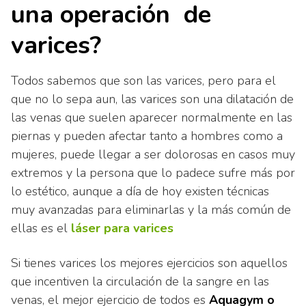
una operación de
varices?
Todos sabemos que son las varices, pero para el
que no lo sepa aun, las varices son una dilatación de
las venas que suelen aparecer normalmente en las
piernas y pueden afectar tanto a hombres como a
mujeres, puede llegar a ser dolorosas en casos muy
extremos y la persona que lo padece sufre más por
lo estético, aunque a día de hoy existen técnicas
muy avanzadas para eliminarlas y la más común de
ellas es el
láser para varices
Si tienes varices los mejores ejercicios son aquellos
que incentiven la circulación de la sangre en las
venas, el mejor ejercicio de todos es
Aquagym o