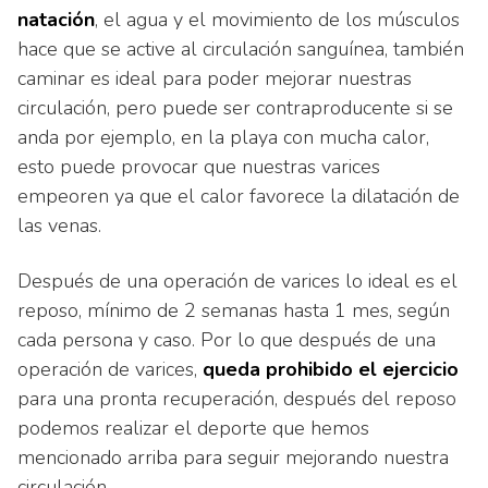
natación
, el agua y el movimiento de los músculos
hace que se active al circulación sanguínea, también
caminar es ideal para poder mejorar nuestras
circulación, pero puede ser contraproducente si se
anda por ejemplo, en la playa con mucha calor,
esto puede provocar que nuestras varices
empeoren ya que el calor favorece la dilatación de
las venas.
Después de una operación de varices lo ideal es el
reposo, mínimo de 2 semanas hasta 1 mes, según
cada persona y caso. Por lo que después de una
operación de varices,
queda prohibido el ejercicio
para una pronta recuperación, después del reposo
podemos realizar el deporte que hemos
mencionado arriba para seguir mejorando nuestra
circulación.