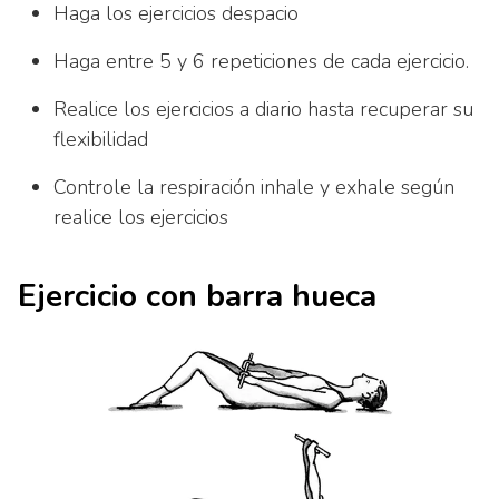
Haga los ejercicios despacio
Haga entre 5 y 6 repeticiones de cada ejercicio.
Realice los ejercicios a diario hasta recuperar su
flexibilidad
Controle la respiración inhale y exhale según
realice los ejercicios
Ejercicio con barra hueca