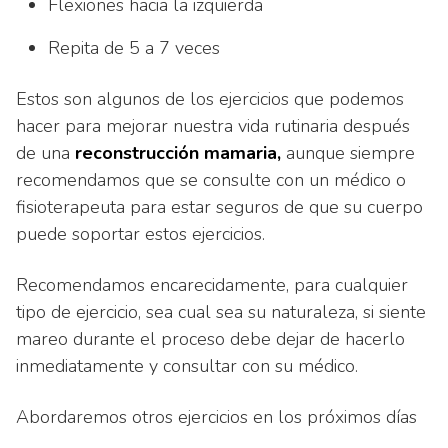
Flexiones hacia la izquierda
Repita de 5 a 7 veces
Estos son algunos de los ejercicios que podemos
hacer para mejorar nuestra vida rutinaria después
de una
reconstrucción mamaria,
aunque siempre
recomendamos que se consulte con un médico o
fisioterapeuta para estar seguros de que su cuerpo
puede soportar estos ejercicios.
Recomendamos encarecidamente, para cualquier
tipo de ejercicio, sea cual sea su naturaleza, si siente
mareo durante el proceso debe dejar de hacerlo
inmediatamente y consultar con su médico.
Abordaremos otros ejercicios en los próximos días