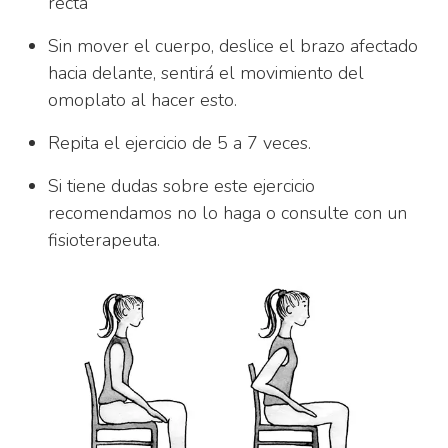
recta
Sin mover el cuerpo, deslice el brazo afectado
hacia delante, sentirá el movimiento del
omoplato al hacer esto.
Repita el ejercicio de 5 a 7 veces.
Si tiene dudas sobre este ejercicio
recomendamos no lo haga o consulte con un
fisioterapeuta.