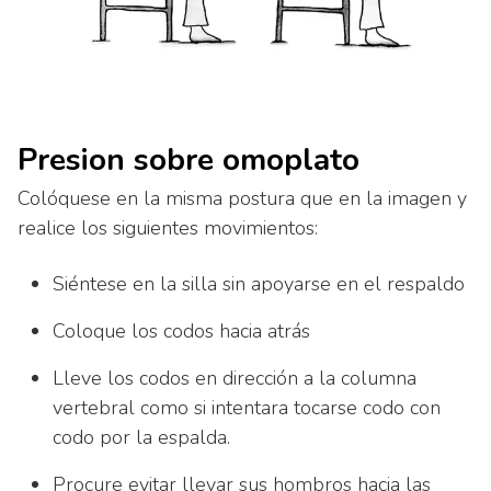
Presion sobre omoplato
Colóquese en la misma postura que en la imagen y
realice los siguientes movimientos:
Siéntese en la silla sin apoyarse en el respaldo
Coloque los codos hacia atrás
Lleve los codos en dirección a la columna
vertebral como si intentara tocarse codo con
codo por la espalda.
Procure evitar llevar sus hombros hacia las