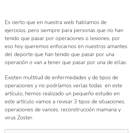
Es cierto que en nuestra web hablamos de
ejercicios, pero siempre para personas que no han
tenido que pasar por operaciones o lesiones, por
eso hoy queremos enfocarnos en nuestros amantes
del deporte que han tenido que pasar por una
operación o van a tener que pasar por una de ellas.
Existen multitud de enfermedades y de tipos de
operaciones y no podríamos verlas todas en este
artículo, hemos realizado un pequeño estudio en
este artículo vamos a revisar 3 tipos de situaciones,
operaciones de varices, reconstrucción mamaria y
virus Zoster.