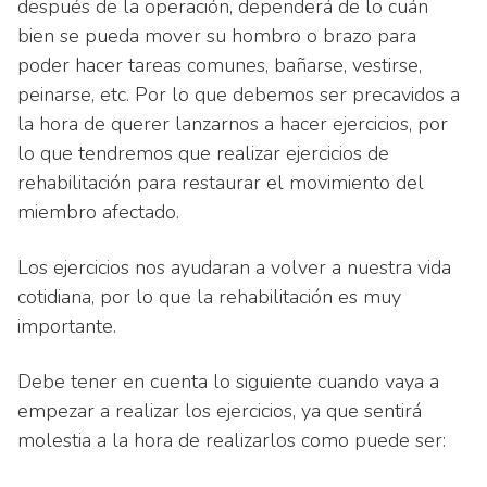
después de la operación, dependerá de lo cuán
bien se pueda mover su hombro o brazo para
poder hacer tareas comunes, bañarse, vestirse,
peinarse, etc. Por lo que debemos ser precavidos a
la hora de querer lanzarnos a hacer ejercicios, por
lo que tendremos que realizar ejercicios de
rehabilitación para restaurar el movimiento del
miembro afectado.
Los ejercicios nos ayudaran a volver a nuestra vida
cotidiana, por lo que la rehabilitación es muy
importante.
Debe tener en cuenta lo siguiente cuando vaya a
empezar a realizar los ejercicios, ya que sentirá
molestia a la hora de realizarlos como puede ser: