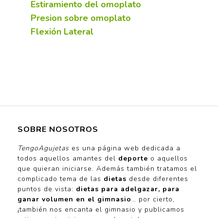
Estiramiento del omoplato
Presion sobre omoplato
Flexión Lateral
SOBRE NOSOTROS
TengoAgujetas
es una página web dedicada a
todos aquellos amantes del
deporte
o aquellos
que quieran iniciarse. Además también tratamos el
complicado tema de las
dietas
desde diferentes
puntos de vista:
dietas para adelgazar, para
ganar volumen en el gimnasio
… por cierto,
¡también nos encanta el gimnasio y publicamos