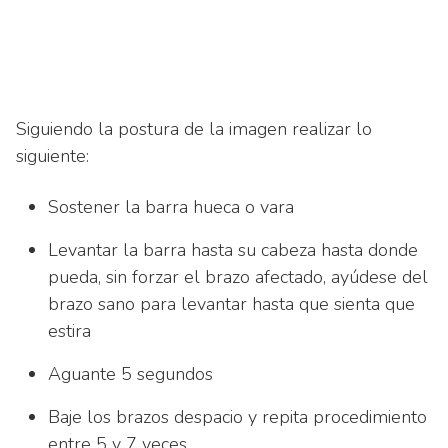
Siguiendo la postura de la imagen realizar lo
siguiente:
Sostener la barra hueca o vara
Levantar la barra hasta su cabeza hasta donde
pueda, sin forzar el brazo afectado, ayúdese del
brazo sano para levantar hasta que sienta que
estira
Aguante 5 segundos
Baje los brazos despacio y repita procedimiento
entre 5 y 7 veces