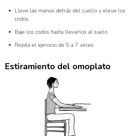
Lleve las manos detrás del cuello y eleve los
codos
Baje los codos hasta llevarlos al suelo
Repita el ejercicio de 5 a 7 veces
Estiramiento del omoplato