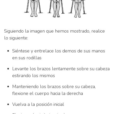
Siguiendo la imagen que hemos mostrado, realice
lo siguiente:
Siéntese y entrelace los demos de sus manos
en sus rodillas
Levante los brazos lentamente sobre su cabeza
estirando los mismos
Manteniendo los brazos sobre su cabeza,
flexione el cuerpo hacia la derecha
Vuelva a la posición inicial