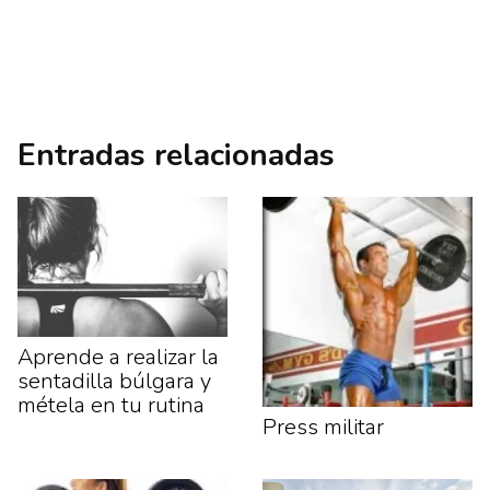
Entradas relacionadas
Aprende a realizar la
sentadilla búlgara y
métela en tu rutina
Press militar