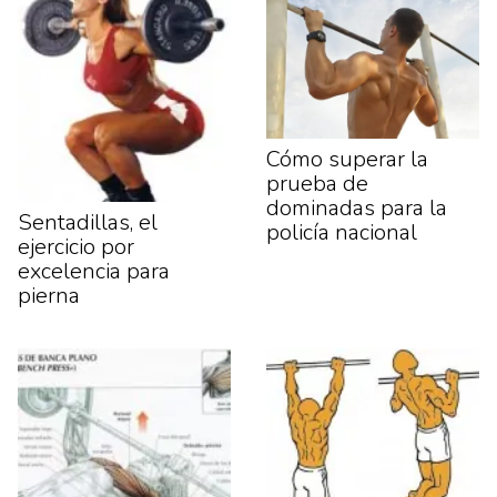
Cómo superar la
prueba de
dominadas para la
Sentadillas, el
policía nacional
ejercicio por
excelencia para
pierna