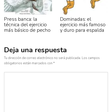
Press banca: la
Dominadas: el
técnica del ejercicio
ejercicio más famoso
más básico de pecho
y duro para espalda
Deja una respuesta
Tu dirección de correo electrónico no será publicada.
Los campos
obligatorios están marcados con
*