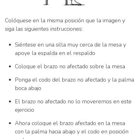
Colóquese en la misma posición que la imagen y
siga las siguientes instrucciones:
Siéntese en una silla muy cerca de la mesa y
apoye la espalda en el respaldo
Coloque el brazo no afectado sobre la mesa
Ponga el codo del brazo no afectado y la palma
boca abajo
El brazo no afectado no lo moveremos en este
ejercicio
Ahora coloque el brazo afectado en la mesa
con la palma hacia abajo y el codo en posición