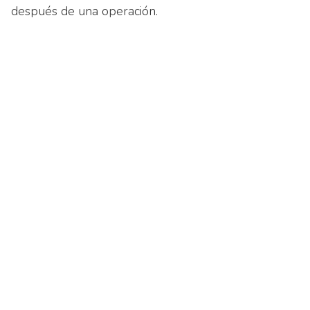
después de una operación.