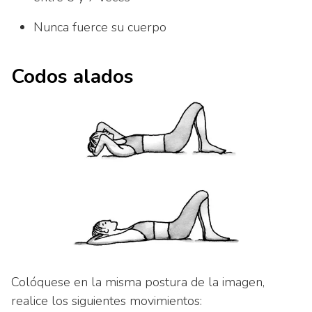
Nunca fuerce su cuerpo
Codos alados
Colóquese en la misma postura de la imagen,
realice los siguientes movimientos: