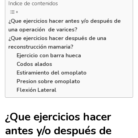
Indice de contenidos
¿Que ejercicios hacer antes y/o después de
una operación de varices?
¿Que ejercicios hacer después de una
reconstrucción mamaria?
Ejercicio con barra hueca
Codos alados
Estiramiento del omoplato
Presion sobre omoplato
Flexión Lateral
¿Que ejercicios hacer
antes y/o después de