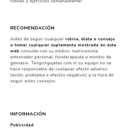
rutinas y ejercicios semanalmente!
RECOMENDACIÓN
Antes de seguir cualquier
rutina, dieta o consejo
o tomar cualquier suplemento mostrado en esta
web
consulte con su médico, nutricionista,
entrenador personal, fisioterapeuta o monitor de
gimnasio. TengoAgujetas.com ni su equipo no se
hace responsable de cualquier efecto adverso,
lesión, problema o efectos negativos a la hora de
seguir estos consejos.
INFORMACIÓN
Publicidad