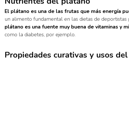
Nutrientes del plátano
El plátano es una de las frutas que más energía p
un alimento fundamental en las dietas de deportistas
plátano es una fuente muy buena de vitaminas y m
como la diabetes, por ejemplo.
Propiedades curativas y usos del