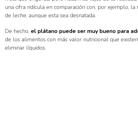
una cifra ridícula en comparación con, por ejemplo, l
de leche, aunque esta sea desnatada.
De hecho,
el plátano puede ser muy bueno para adel
de los alimentos con más valor nutricional que existen 
eliminar líquidos.