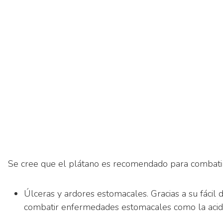
Se cree que el plátano es recomendado para combati
Úlceras y ardores estomacales. Gracias a su fáci
combatir enfermedades estomacales como la acidez