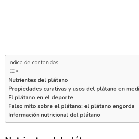
Indice de contenidos
Nutrientes del plátano
Propiedades curativas y usos del plátano en medi
El plátano en el deporte
Falso mito sobre el plátano: el plátano engorda
Información nutricional del plátano