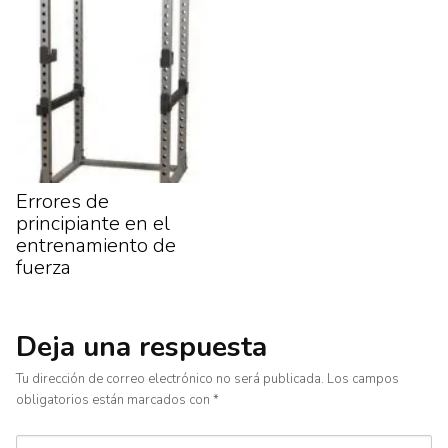
Errores de
principiante en el
entrenamiento de
fuerza
Deja una respuesta
Tu dirección de correo electrónico no será publicada.
Los campos
obligatorios están marcados con
*