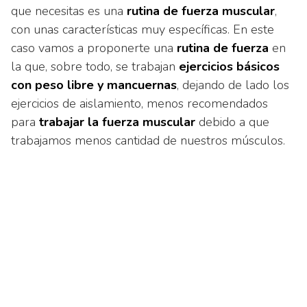
que necesitas es una
rutina de fuerza muscular
,
con unas características muy específicas. En este
caso vamos a proponerte una
rutina de fuerza
en
la que, sobre todo, se trabajan
ejercicios básicos
con peso libre y mancuernas
, dejando de lado los
ejercicios de aislamiento, menos recomendados
para
trabajar la fuerza muscular
debido a que
trabajamos menos cantidad de nuestros músculos.