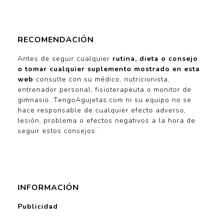
RECOMENDACIÓN
Antes de seguir cualquier
rutina, dieta o consejo
o tomar cualquier suplemento mostrado en esta
web
consulte con su médico, nutricionista,
entrenador personal, fisioterapeuta o monitor de
gimnasio. TengoAgujetas.com ni su equipo no se
hace responsable de cualquier efecto adverso,
lesión, problema o efectos negativos a la hora de
seguir estos consejos.
INFORMACIÓN
Publicidad