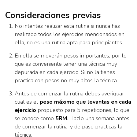
Consideraciones previas
No intentes realizar esta rutina si nunca has
realizado todos los ejercicios mencionados en
ella, no es una rutina apta para principiantes.
En ella se moverán pesos importantes, por lo
que es conveniente tener una técnica muy
depurada en cada ejercicio. Si no la tienes
practica con pesos no muy altos la técnica.
Antes de comenzar la rutina debes averiguar
cual es el
peso máximo que levantas en cada
ejercicio
propuesto para 5 repeticiones, lo que
se conoce como
5RM
. Hazlo una semana antes
de comenzar la rutina, y de paso practicas la
técnica.