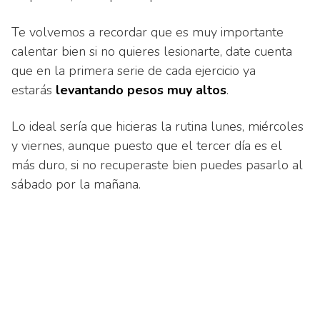
Te volvemos a recordar que es muy importante
calentar bien si no quieres lesionarte, date cuenta
que en la primera serie de cada ejercicio ya
estarás
levantando pesos muy altos
.
Lo ideal sería que hicieras la rutina lunes, miércoles
y viernes, aunque puesto que el tercer día es el
más duro, si no recuperaste bien puedes pasarlo al
sábado por la mañana.