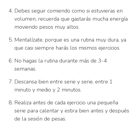
Debes seguir comiendo como si estuvieras en
volumen, recuerda que gastarás mucha energía
moviendo pesos muy altos.
Mentalízate, porque es una rutina muy dura, ya
que casi siempre harás los mismos ejercicios.
No hagas la rutina durante más de 3-4
semanas.
Descansa bien entre serie y serie, entre 1
minuto y medio y 2 minutos.
Realiza antes de cada ejercicio una pequeña
serie para calentar y estira bien antes y después
de la sesión de pesas.