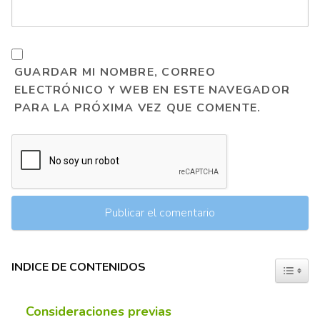
GUARDAR MI NOMBRE, CORREO
ELECTRÓNICO Y WEB EN ESTE NAVEGADOR
PARA LA PRÓXIMA VEZ QUE COMENTE.
INDICE DE CONTENIDOS
TOGGL
Consideraciones previas