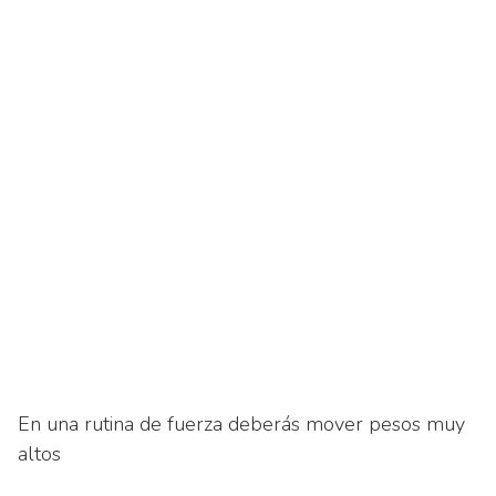
En una rutina de fuerza deberás mover pesos muy
altos