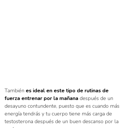
También
es ideal en este tipo de rutinas de
fuerza entrenar por la mañana
después de un
desayuno contundente, puesto que es cuando más
energía tendrás y tu cuerpo tiene más carga de
testosterona después de un buen descanso por la