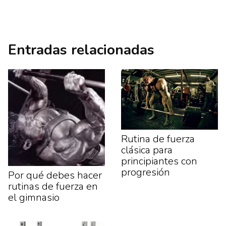
Entradas relacionadas
Rutina de fuerza
clásica para
principiantes con
progresión
Por qué debes hacer
rutinas de fuerza en
el gimnasio