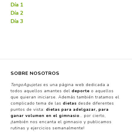
Día 1
Día 2
Día 3
SOBRE NOSOTROS
TengoAgujetas
es una página web dedicada a
todos aquellos amantes del
deporte
o aquellos
que quieran iniciarse. Además también tratamos el
complicado tema de las
dietas
desde diferentes
puntos de vista:
dietas para adelgazar, para
ganar volumen en el gimnasio
… por cierto,
¡también nos encanta el gimnasio y publicamos
rutinas y ejercicios semanalmente!