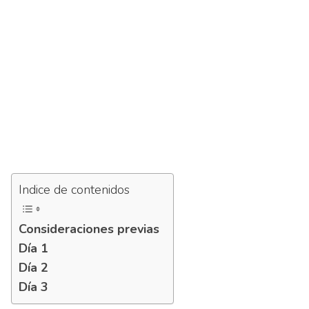
Indice de contenidos
Consideraciones previas
Día 1
Día 2
Día 3