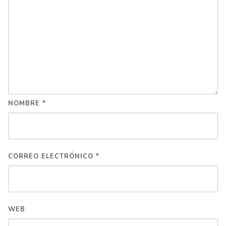
NOMBRE
*
CORREO ELECTRÓNICO
*
WEB