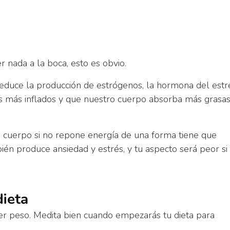
 nada a la boca, esto es obvio.
educe la producción de estrógenos, la hormona del estr
 más inflados y que nuestro cuerpo absorba más grasas,
cuerpo si no repone energía de una forma tiene que
én produce ansiedad y estrés, y tu aspecto será peor si
dieta