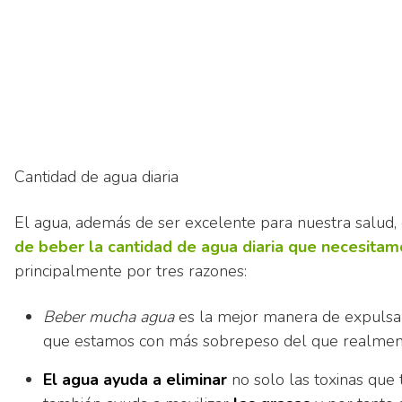
Cantidad de agua diaria
El agua, además de ser excelente para nuestra salud,
de beber la cantidad de agua diaria que necesitam
principalmente por tres razones:
Beber mucha agua
es la mejor manera de expulsar
que estamos con más sobrepeso del que realme
El agua ayuda a eliminar
no solo las toxinas que 