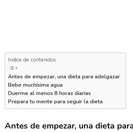
Indice de contenidos
Antes de empezar, una dieta para adelgazar
Bebe muchísima agua
Duerme al menos 8 horas diarias
Prepara tu mente para seguir la dieta
Antes de empezar, una dieta par