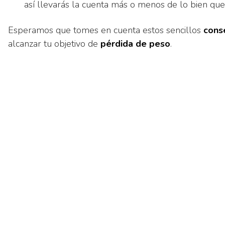
así llevarás la cuenta más o menos de lo bien que
Esperamos que tomes en cuenta estos sencillos
cons
alcanzar tu objetivo de
pérdida de peso
.