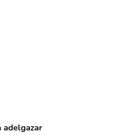
a adelgazar