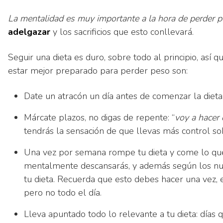
La mentalidad es muy importante a la hora de perder 
adelgazar
y los sacrificios que esto conllevará.
Seguir una dieta es duro, sobre todo al principio, así
estar mejor preparado para perder peso son:
Date un atracón un día antes de comenzar la dieta
Márcate plazos, no digas de repente: “
voy a hacer 
tendrás la sensación de que llevas más control so
Una vez por semana rompe tu dieta y come lo que
mentalmente descansarás, y además según los nutr
tu dieta. Recuerda que esto debes hacer una vez, es
pero no todo el día.
Lleva apuntado todo lo relevante a tu dieta: días