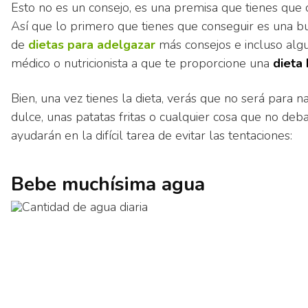
Esto no es un consejo, es una premisa que tienes que 
Así que lo primero que tienes que conseguir es una b
de
dietas para adelgazar
más consejos e incluso alg
médico o nutricionista a que te proporcione una
dieta
Bien, una vez tienes la dieta, verás que no será para n
dulce, unas patatas fritas o cualquier cosa que no de
ayudarán en la difícil tarea de evitar las tentaciones:
Bebe muchísima agua