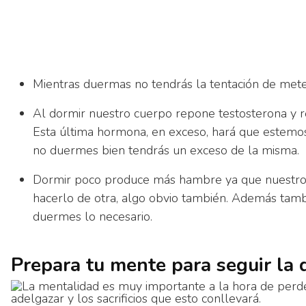
Mientras duermas no tendrás la tentación de meter
Al dormir nuestro cuerpo repone testosterona y r
Esta última hormona, en exceso, hará que estemos
no duermes bien tendrás un exceso de la misma.
Dormir poco produce más hambre ya que nuestro 
hacerlo de otra, algo obvio también. Además tambi
duermes lo necesario.
Prepara tu mente para seguir la 