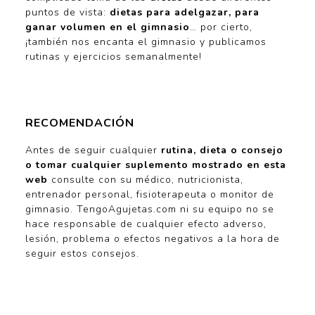
puntos de vista:
dietas para adelgazar, para
ganar volumen en el gimnasio
… por cierto,
¡también nos encanta el gimnasio y publicamos
rutinas y ejercicios semanalmente!
RECOMENDACIÓN
Antes de seguir cualquier
rutina, dieta o consejo
o tomar cualquier suplemento mostrado en esta
web
consulte con su médico, nutricionista,
entrenador personal, fisioterapeuta o monitor de
gimnasio. TengoAgujetas.com ni su equipo no se
hace responsable de cualquier efecto adverso,
lesión, problema o efectos negativos a la hora de
seguir estos consejos.