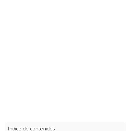
Indice de contenidos