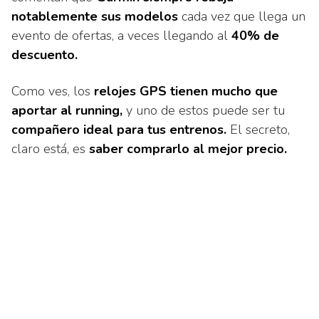
notablemente sus modelos
cada vez que llega un
evento de ofertas, a veces llegando al
40% de
descuento.
Como ves, los
relojes GPS tienen mucho que
aportar al running,
y uno de estos puede ser tu
compañero ideal para tus entrenos.
El secreto,
claro está, es
saber comprarlo al mejor precio.