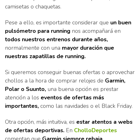
camisetas o chaquetas.
Pese a ello, es importante considerar que
un buen
pulsómetro para running
nos acompañará en
todos nuestros entrenos durante años,
normalmente con una
mayor duración que
nuestras zapatillas de running.
Si queremos conseguir buenas ofertas o aprovechar
chollos a la hora de comprar relojes de
Garmin,
Polar o Suunto,
una buena opción es prestar
atención a los
eventos de ofertas más
importantes,
como las navidades o el Black Friday.
Otra opción, más intuitiva, es
estar atentos a webs
de ofertas deportivas.
En
CholloDeportes
comentan que
Garmin siempre rebaja