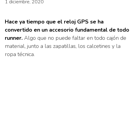
1 diciembre, 2020
Hace ya tiempo que el reloj GPS se ha
convertido en un accesorio fundamental de todo
runner.
Algo que no puede faltar en todo cajón de
material, junto a las zapatillas, los calcetines y la
ropa técnica.