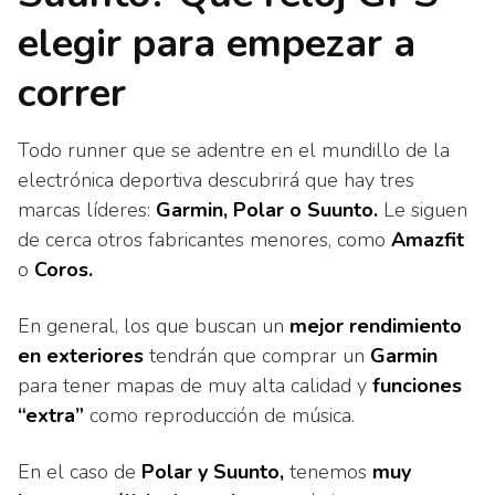
elegir para empezar a
correr
Todo runner que se adentre en el mundillo de la
electrónica deportiva descubrirá que hay tres
marcas líderes:
Garmin, Polar o Suunto.
Le siguen
de cerca otros fabricantes menores, como
Amazfit
o
Coros.
En general, los que buscan un
mejor rendimiento
en exteriores
tendrán que comprar un
Garmin
para tener mapas de muy alta calidad y
funciones
“extra”
como reproducción de música.
En el caso de
Polar y Suunto,
tenemos
muy