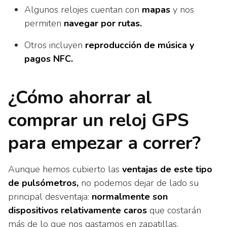
Algunos relojes cuentan con
mapas
y nos
permiten
navegar por rutas.
Otros incluyen
reproducción de música y
pagos NFC.
¿Cómo ahorrar al
comprar un reloj GPS
para empezar a correr?
Aunque hemos cubierto las
ventajas de este tipo
de pulsómetros,
no podemos dejar de lado su
principal desventaja:
normalmente son
dispositivos relativamente caros
que costarán
más de lo que nos gastamos en zapatillas,