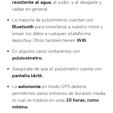
resistente al agua,
al sudor, y al desgaste y
caídas en general.
La mayoría de pulsómetros cuentan con
Bluetooth
para conectarse a nuestro móvil y
enviar los datos a cualquier plataforma
deportiva. Otros también tienen
Wifi.
En algunos casos contaremos con
pulsioxímetro.
Asegúrate de que el pulsómetro cuenta con
pantalla táctil.
La
autonomía
en modo GPS deberá
permitirnos varios entrenos de duración media,
lo cual se traduce en unas
20 horas, como
mínimo.