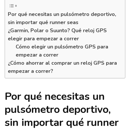
Por qué necesitas un pulsómetro deportivo,
sin importar qué runner seas
¿Garmin, Polar o Suunto? Qué reloj GPS
elegir para empezar a correr
Cómo elegir un pulsómetro GPS para
empezar a correr
¿Cómo ahorrar al comprar un reloj GPS para
empezar a correr?
Por qué necesitas un
pulsómetro deportivo,
sin importar qué runner