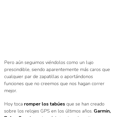
Pero aún seguimos viéndolos como un lujo
prescindible, siendo aparentemente más caros que
cualquier par de zapatillas o aportándonos
funciones que no creemos que nos hagan correr
mejor.
Hoy toca
romper los tabúes
que se han creado
sobre los relojes GPS en los últimos años.
Garmin,