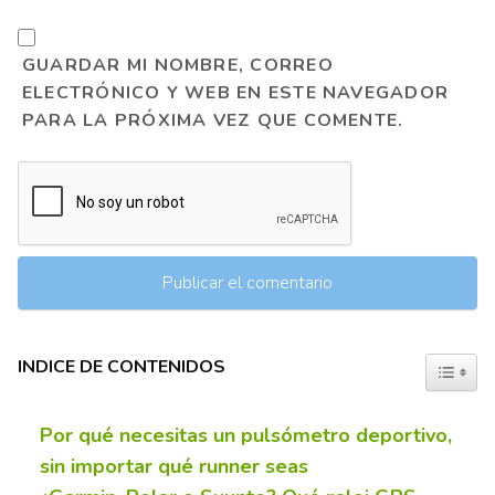
GUARDAR MI NOMBRE, CORREO
ELECTRÓNICO Y WEB EN ESTE NAVEGADOR
PARA LA PRÓXIMA VEZ QUE COMENTE.
INDICE DE CONTENIDOS
TOGGL
Por qué necesitas un pulsómetro deportivo,
sin importar qué runner seas