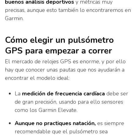
buenos análisis deportivos
y métricas muy
precisas, aunque esto también lo encontraremos en
Garmin.
Cómo elegir un pulsómetro
GPS para empezar a correr
El mercado de relojes GPS es enorme, y por ello
hay que conocer unas pautas que nos ayudarán a
encontrar el modelo ideal:
La
medición de frecuencia cardíaca
debe ser
de gran precisión, usando para ello sensores
como los Garmin Elevate.
Aunque no practiques natación,
es siempre
recomendable que el pulsómetro sea