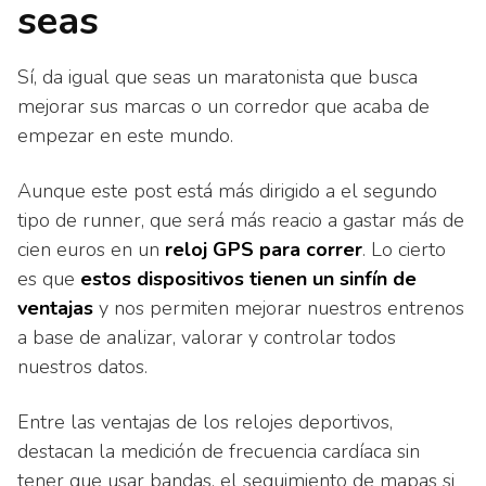
seas
Sí, da igual que seas un maratonista que busca
mejorar sus marcas o un corredor que acaba de
empezar en este mundo.
Aunque este post está más dirigido a el segundo
tipo de runner, que será más reacio a gastar más de
cien euros en un
reloj GPS para correr
. Lo cierto
es que
estos dispositivos tienen un sinfín de
ventajas
y nos permiten mejorar nuestros entrenos
a base de analizar, valorar y controlar todos
nuestros datos.
Entre las ventajas de los relojes deportivos,
destacan la medición de frecuencia cardíaca sin
tener que usar bandas, el seguimiento de mapas si