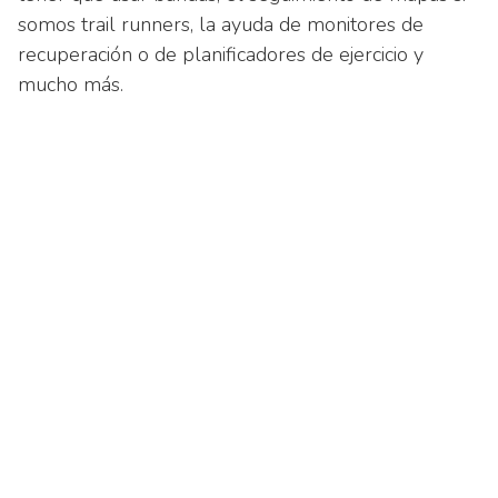
somos trail runners, la ayuda de monitores de
recuperación o de planificadores de ejercicio y
mucho más.