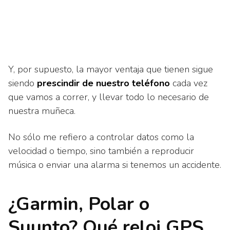
Y, por supuesto, la mayor ventaja que tienen sigue
siendo
prescindir de nuestro teléfono
cada vez
que vamos a correr, y llevar todo lo necesario de
nuestra muñeca.
No sólo me refiero a controlar datos como la
velocidad o tiempo, sino también a reproducir
música o enviar una alarma si tenemos un accidente.
¿Garmin, Polar o
Suunto? Qué reloj GPS