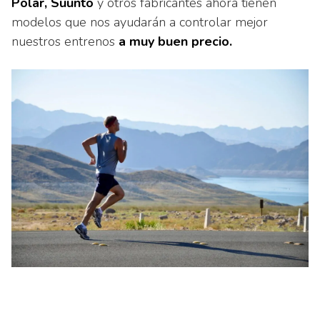
Polar, Suunto
y otros fabricantes ahora tienen
modelos que nos ayudarán a controlar mejor
nuestros entrenos
a muy buen precio.