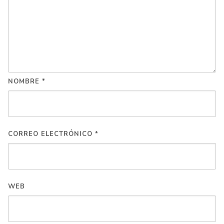
NOMBRE
*
CORREO ELECTRÓNICO
*
WEB